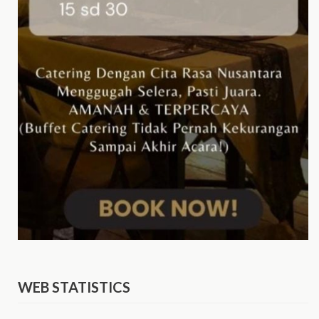
WEB STATISTICS