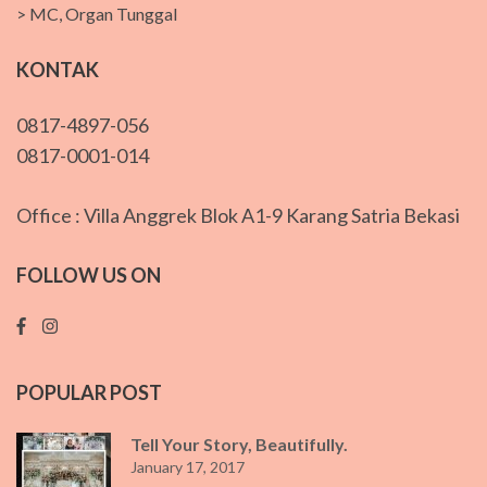
> MC, Organ Tunggal
KONTAK
0817-4897-056
0817-0001-014
Office : Villa Anggrek Blok A1-9 Karang Satria Bekasi
FOLLOW US ON
POPULAR POST
Tell Your Story, Beautifully.
January 17, 2017