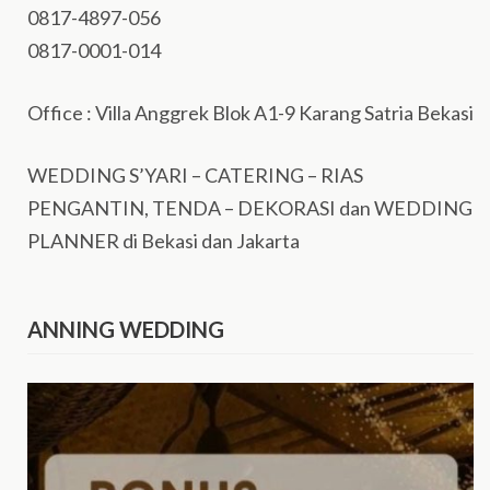
0817-4897-056
0817-0001-014
Office : Villa Anggrek Blok A1-9 Karang Satria Bekasi
WEDDING S’YARI – CATERING – RIAS
PENGANTIN, TENDA – DEKORASI dan WEDDING
PLANNER di Bekasi dan Jakarta
ANNING WEDDING