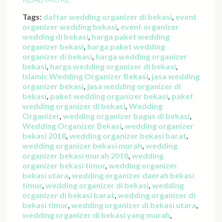
Tags:
daftar wedding organizer di bekasi
,
event
organizer wedding bekasi
,
event organizer
wedding di bekasi
,
harga paket wedding
organizer bekasi
,
harga paket wedding
organizer di bekasi
,
harga wedding organizer
bekasi
,
harga wedding organizer di bekasi
,
Islamic Wedding Organizer Bekasi
,
jasa wedding
organizer bekasi
,
jasa wedding organizer di
bekasi
,
paket wedding organizer bekasi
,
paket
wedding organizer di bekasi
,
Wedding
Organizer
,
wedding organizer bagus di bekasi
,
Wedding Organizer Bekasi
,
wedding organizer
bekasi 2018
,
wedding organizer bekasi barat
,
wedding organizer bekasi murah
,
wedding
organizer bekasi murah 2018
,
wedding
organizer bekasi timur
,
wedding organizer
bekasi utara
,
wedding organizer daerah bekasi
timur
,
wedding organizer di bekasi
,
wedding
organizer di bekasi barat
,
wedding organizer di
bekasi timur
,
wedding organizer di bekasi utara
,
wedding organizer di bekasi yang murah
,