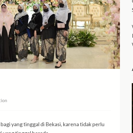
tion
gi yang tinggal di Bekasi, karena tidak perlu