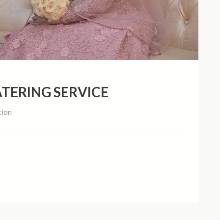
TERING SERVICE
tion